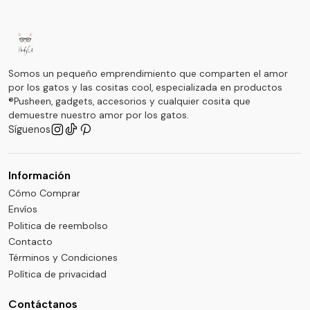
Somos un pequeño emprendimiento que comparten el amor
por los gatos y las cositas cool, especializada en productos
®Pusheen, gadgets, accesorios y cualquier cosita que
demuestre nuestro amor por los gatos.
Síguenos
Información
Cómo Comprar
Envíos
Politica de reembolso
Contacto
Términos y Condiciones
Política de privacidad
Contáctanos