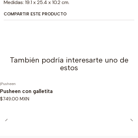
Medidas: 19.1 x 25.4 x 10.2 cm.
COMPARTIR ESTE PRODUCTO
También podría interesarte uno de
estos
|
Pusheen
Pusheen con galletita
$749.00 MXN