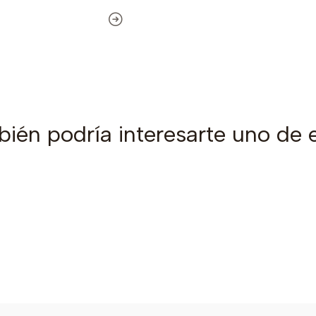
ién podría interesarte uno de 