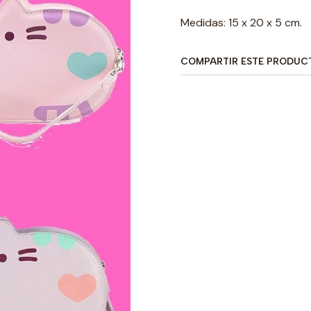
Medidas: 15 x 20 x 5 cm.
COMPARTIR ESTE PRODUC