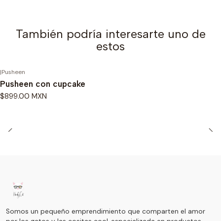
También podría interesarte uno de
estos
|
Pusheen
Pusheen con cupcake
$899.00 MXN
Somos un pequeño emprendimiento que comparten el amor