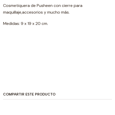
Cosmetiquera de Pusheen con cierre para
maquillaje,accesorios y mucho más.
Medidas: 9 x 19 x 20 cm.
COMPARTIR ESTE PRODUCTO