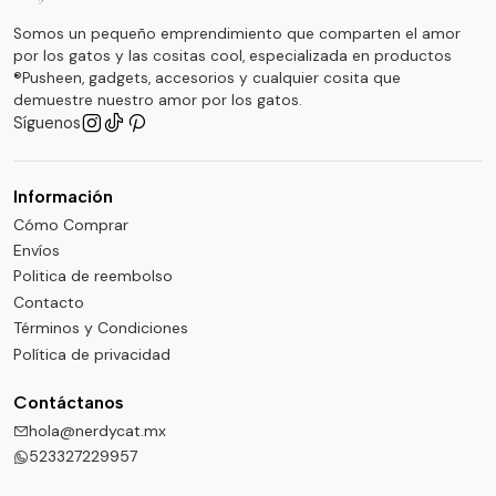
Somos un pequeño emprendimiento que comparten el amor
por los gatos y las cositas cool, especializada en productos
®Pusheen, gadgets, accesorios y cualquier cosita que
demuestre nuestro amor por los gatos.
Síguenos
Información
Cómo Comprar
Envíos
Politica de reembolso
Contacto
Términos y Condiciones
Política de privacidad
Contáctanos
hola@nerdycat.mx
523327229957