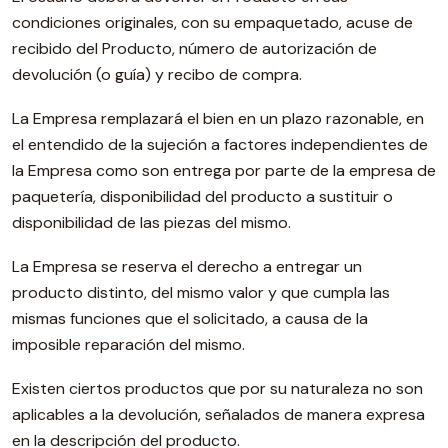
condiciones originales, con su empaquetado, acuse de
recibido del Producto, número de autorización de
devolución (o guía) y recibo de compra.
La Empresa remplazará el bien en un plazo razonable, en
el entendido de la sujeción a factores independientes de
la Empresa como son entrega por parte de la empresa de
paquetería, disponibilidad del producto a sustituir o
disponibilidad de las piezas del mismo.
La Empresa se reserva el derecho a entregar un
producto distinto, del mismo valor y que cumpla las
mismas funciones que el solicitado, a causa de la
imposible reparación del mismo.
Existen ciertos productos que por su naturaleza no son
aplicables a la devolución, señalados de manera expresa
en la descripción del producto.