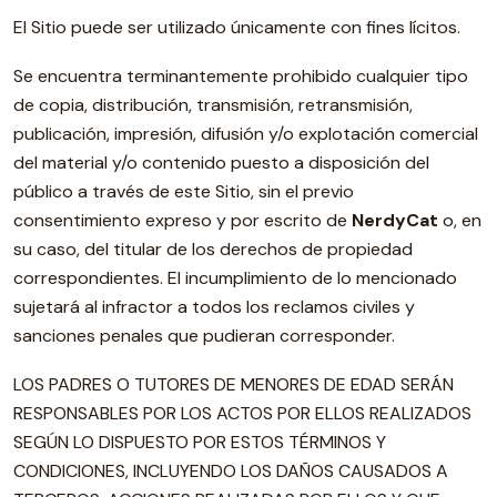
El Sitio puede ser utilizado únicamente con fines lícitos.
Se encuentra terminantemente prohibido cualquier tipo
de copia, distribución, transmisión, retransmisión,
publicación, impresión, difusión y/o explotación comercial
del material y/o contenido puesto a disposición del
público a través de este Sitio, sin el previo
consentimiento expreso y por escrito de
NerdyCat
o, en
su caso, del titular de los derechos de propiedad
correspondientes. El incumplimiento de lo mencionado
sujetará al infractor a todos los reclamos civiles y
sanciones penales que pudieran corresponder.
LOS PADRES O TUTORES DE MENORES DE EDAD SERÁN
RESPONSABLES POR LOS ACTOS POR ELLOS REALIZADOS
SEGÚN LO DISPUESTO POR ESTOS TÉRMINOS Y
CONDICIONES, INCLUYENDO LOS DAÑOS CAUSADOS A