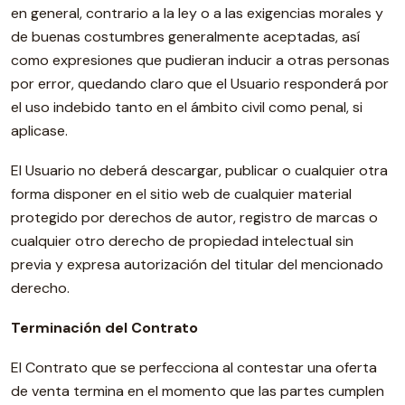
en general, contrario a la ley o a las exigencias morales y
de buenas costumbres generalmente aceptadas, así
como expresiones que pudieran inducir a otras personas
por error, quedando claro que el Usuario responderá por
el uso indebido tanto en el ámbito civil como penal, si
aplicase.
El Usuario no deberá descargar, publicar o cualquier otra
forma disponer en el sitio web de cualquier material
protegido por derechos de autor, registro de marcas o
cualquier otro derecho de propiedad intelectual sin
previa y expresa autorización del titular del mencionado
derecho.
Terminación del Contrato
El Contrato que se perfecciona al contestar una oferta
de venta termina en el momento que las partes cumplen