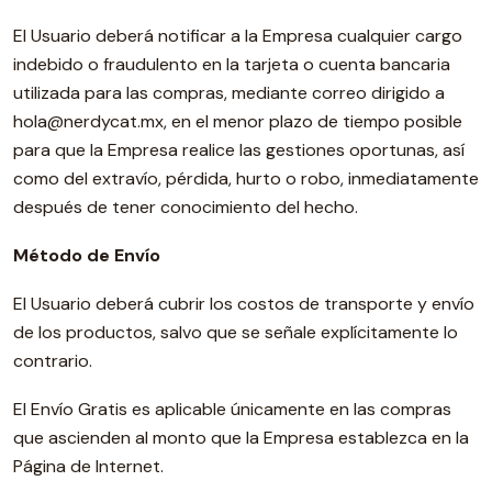
El Usuario deberá notificar a la Empresa cualquier cargo
indebido o fraudulento en la tarjeta o cuenta bancaria
utilizada para las compras, mediante correo dirigido a
hola@nerdycat.mx, en el menor plazo de tiempo posible
para que la Empresa realice las gestiones oportunas, así
como del extravío, pérdida, hurto o robo, inmediatamente
después de tener conocimiento del hecho.
Método de Envío
El Usuario deberá cubrir los costos de transporte y envío
de los productos, salvo que se señale explícitamente lo
contrario.
El Envío Gratis es aplicable únicamente en las compras
que ascienden al monto que la Empresa establezca en la
Página de Internet.