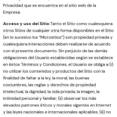
Privacidad que se encuentra en el sitio web de la
Empresa.
Acceso y uso del Sitio:
Tanto el Sitio como cualesquiera
otros Sitios de cualquier otra forma disponibles en el Sitio
(en lo sucesivo los “Micrositios”) son propiedad privada y
cualesquiera interacciones deben realizarse de acuerdo
con el presente documento. Sin perjuicio de las demás
obligaciones del Usuario establecidas según se establece
en éstos Términos y Condiciones, el Usuario se obliga a (i)
no utilizar los contenidos y productos del Sitio con la
finalidad de faltar a la ley, la moral, las buenas
costumbres, las reglas y derechos de propiedad
intelectual, la dignidad, la vida privada, la imagen, la
intimidad personal y familiar; (ii) observar los más
elevados patrones éticos y morales vigentes en Internet
y las leyes nacionales e internacionales aplicables: (iii) no