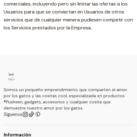
comerciales, incluyendo pero sin limitar las ofertas a los
Usuarios para que se conviertan en Usuarios de otros
servicios que de cualquier manera pudiesen competir con
los Servicios prestados por la Empresa.
Somos un pequeño emprendimiento que comparten el amor
por los gatos y las cositas cool, especializada en productos
®Pusheen, gadgets, accesorios y cualquier cosita que
demuestre nuestro amor por los gatos.
Síguenos
Información