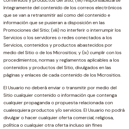
contenidos y productos del Sitio; (vii) responsabilizarse
íntegramente del contenido de los correos electrónicos
que se van a retransmitir así como del contenido e
información que se pusieran a disposición en las
Promociones del Sitio; (viii) no interferir o interrumpir los
Servicios o los servidores o redes conectados a los
Servicios, contenidos y productos abastecidos por
medio del Sitio o de los Micrositios; y (ix) cumplir con los
procedimientos, normas y reglamentos aplicables a los
contenidos y productos del Sitio, divulgados en las
páginas y enlaces de cada contenido de los Micrositios.
El Usuario no deberá enviar o transmitir por medio del
Sitio cualquier contenido o información que contenga
cualquier propaganda o propuesta relacionada con
cualesquiera productos y/o servicios. El Usuario no podrá
divulgar o hacer cualquier oferta comercial, religiosa,
política o cualquier otra oferta incluso sin fines