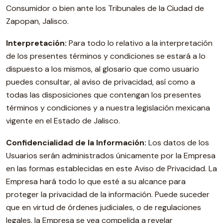
Consumidor o bien ante los Tribunales de la Ciudad de
Zapopan, Jalisco.
Interpretación:
Para todo lo relativo a la interpretación
de los presentes términos y condiciones se estará a lo
dispuesto a los mismos, al glosario que como usuario
puedes consultar, al aviso de privacidad, así como a
todas las disposiciones que contengan los presentes
términos y condiciones y a nuestra legislación mexicana
vigente en el Estado de Jalisco.
Confidencialidad de la Información:
Los datos de los
Usuarios serán administrados únicamente por la Empresa
en las formas establecidas en este Aviso de Privacidad. La
Empresa hará todo lo que esté a su alcance para
proteger la privacidad de la información. Puede suceder
que en virtud de órdenes judiciales, o de regulaciones
legales, la Empresa se vea compelida a revelar