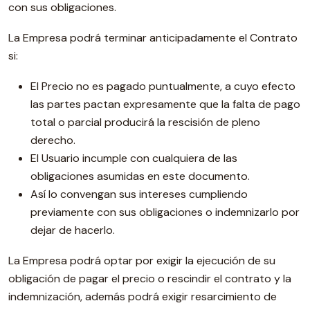
con sus obligaciones.
La Empresa podrá terminar anticipadamente el Contrato
si:
El Precio no es pagado puntualmente, a cuyo efecto
las partes pactan expresamente que la falta de pago
total o parcial producirá la rescisión de pleno
derecho.
El Usuario incumple con cualquiera de las
obligaciones asumidas en este documento.
Así lo convengan sus intereses cumpliendo
previamente con sus obligaciones o indemnizarlo por
dejar de hacerlo.
La Empresa podrá optar por exigir la ejecución de su
obligación de pagar el precio o rescindir el contrato y la
indemnización, además podrá exigir resarcimiento de