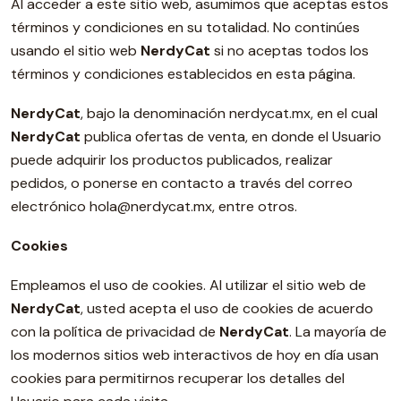
Al acceder a este sitio web, asumimos que aceptas estos
términos y condiciones en su totalidad. No continúes
usando el sitio web
NerdyCat
si no aceptas todos los
términos y condiciones establecidos en esta página.
NerdyCat
, bajo la denominación nerdycat.mx, en el cual
NerdyCat
publica ofertas de venta, en donde el Usuario
puede adquirir los productos publicados, realizar
pedidos, o ponerse en contacto a través del correo
electrónico hola@nerdycat.mx, entre otros.
Cookies
Empleamos el uso de cookies. Al utilizar el sitio web de
NerdyCat
, usted acepta el uso de cookies de acuerdo
con la política de privacidad de
NerdyCat
. La mayoría de
los modernos sitios web interactivos de hoy en día usan
cookies para permitirnos recuperar los detalles del