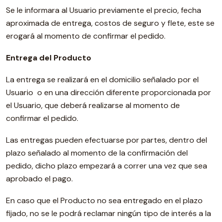
Se le informara al Usuario previamente el precio, fecha
aproximada de entrega, costos de seguro y flete, este se
erogará al momento de confirmar el pedido.
Entrega del Producto
La entrega se realizará en el domicilio señalado por el
Usuario o en una dirección diferente proporcionada por
el Usuario, que deberá realizarse al momento de
confirmar el pedido.
Las entregas pueden efectuarse por partes, dentro del
plazo señalado al momento de la confirmación del
pedido, dicho plazo empezará a correr una vez que sea
aprobado el pago.
En caso que el Producto no sea entregado en el plazo
fijado, no se le podrá reclamar ningún tipo de interés a la