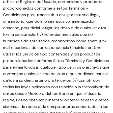
utilizar el Registro de Usuario, contenidos y productos
proporcionados conforme a éstos Términos y
Condiciones para transmitir o divulgar material ilegal,
difamatorio, que viole, o sea abusivo, amenazador,
obsceno, perjudicial, vulgar, injurioso o de cualquier otra
forma censurable; (iv) no enviar mensajes que no
hubiesen sido solicitados, reconocidos como spam, junk
mail o cadenas de correspondencia (chainletters); no
utilizar los Servicios tipo contenidos y los productos
proporcionados conforme éstos Términos y Condiciones
para enviar/divulgar cualquier tipo de virus o archivos que
contengan cualquier tipo de virus o que pudiesen causar
daños a su destinatario o a terceros; (v) cumplir con
todas las leyes aplicables con relación a la transmisión de
datos desde México o del territorio en que el Usuario
resida; (vi) no obtener o intentar obtener acceso a otros
sistemas de redes o de computadoras conectados a los