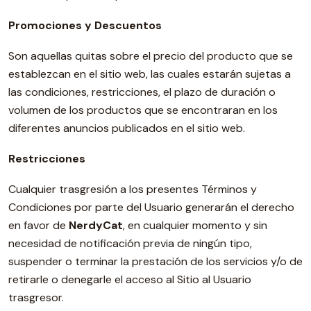
Promociones y Descuentos
Son aquellas quitas sobre el precio del producto que se
establezcan en el sitio web, las cuales estarán sujetas a
las condiciones, restricciones, el plazo de duración o
volumen de los productos que se encontraran en los
diferentes anuncios publicados en el sitio web.
Restricciones
Cualquier trasgresión a los presentes Términos y
Condiciones por parte del Usuario generarán el derecho
en favor de
NerdyCat
, en cualquier momento y sin
necesidad de notificación previa de ningún tipo,
suspender o terminar la prestación de los servicios y/o de
retirarle o denegarle el acceso al Sitio al Usuario
trasgresor.