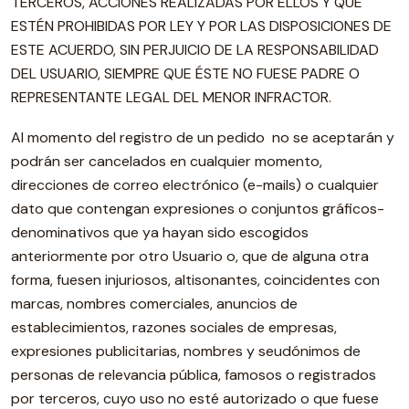
TERCEROS, ACCIONES REALIZADAS POR ELLOS Y QUE
ESTÉN PROHIBIDAS POR LEY Y POR LAS DISPOSICIONES DE
ESTE ACUERDO, SIN PERJUICIO DE LA RESPONSABILIDAD
DEL USUARIO, SIEMPRE QUE ÉSTE NO FUESE PADRE O
REPRESENTANTE LEGAL DEL MENOR INFRACTOR.
Al momento del registro de un pedido no se aceptarán y
podrán ser cancelados en cualquier momento,
direcciones de correo electrónico (e-mails) o cualquier
dato que contengan expresiones o conjuntos gráficos-
denominativos que ya hayan sido escogidos
anteriormente por otro Usuario o, que de alguna otra
forma, fuesen injuriosos, altisonantes, coincidentes con
marcas, nombres comerciales, anuncios de
establecimientos, razones sociales de empresas,
expresiones publicitarias, nombres y seudónimos de
personas de relevancia pública, famosos o registrados
por terceros, cuyo uso no esté autorizado o que fuese