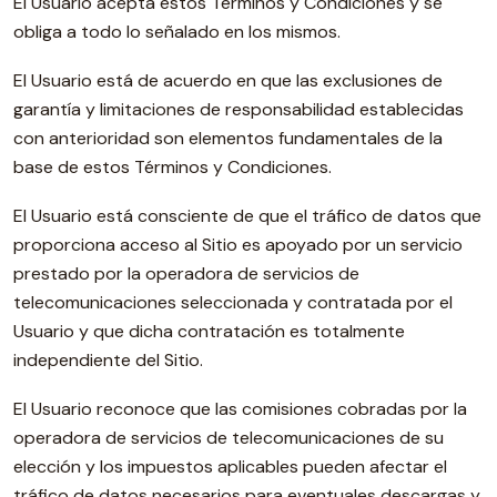
El Usuario acepta estos Términos y Condiciones y se
obliga a todo lo señalado en los mismos.
El Usuario está de acuerdo en que las exclusiones de
garantía y limitaciones de responsabilidad establecidas
con anterioridad son elementos fundamentales de la
base de estos Términos y Condiciones.
El Usuario está consciente de que el tráfico de datos que
proporciona acceso al Sitio es apoyado por un servicio
prestado por la operadora de servicios de
telecomunicaciones seleccionada y contratada por el
Usuario y que dicha contratación es totalmente
independiente del Sitio.
El Usuario reconoce que las comisiones cobradas por la
operadora de servicios de telecomunicaciones de su
elección y los impuestos aplicables pueden afectar el
tráfico de datos necesarios para eventuales descargas y