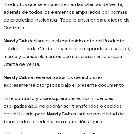
Productos que se encuentren en las Ofertas de Venta,
además de todos los elementos amparados por normas
de propiedad intelectual. Todo lo anterior para efecto del
Contrato.
NerdyCat
declara que el contenido neto del Producto
publicado en la Oferta de Venta corresponde a la calidad,
marca y demás elementos que se señalen en la propia
Oferta de Venta.
NerdyCat
se reserva todos los derechos no
expresamente otorgados bajo el presente documento.
Este contrato y cualesquiera derechos y licencias
otorgadas aquí, no podrán ser transferidos o cedidos
por el Usuario pero
NerdyCat
estará en posibilidad de
transferirlos o cederlos sin restricción alguna.