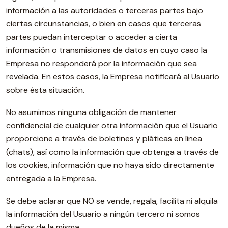
información a las autoridades o terceras partes bajo
ciertas circunstancias, o bien en casos que terceras
partes puedan interceptar o acceder a cierta
información o transmisiones de datos en cuyo caso la
Empresa no responderá por la información que sea
revelada. En estos casos, la Empresa notificará al Usuario
sobre ésta situación.
No asumimos ninguna obligación de mantener
confidencial de cualquier otra información que el Usuario
proporcione a través de boletines y pláticas en línea
(chats), así como la información que obtenga a través de
los cookies, información que no haya sido directamente
entregada a la Empresa.
Se debe aclarar que NO se vende, regala, facilita ni alquila
la información del Usuario a ningún tercero ni somos
dueños de la misma.