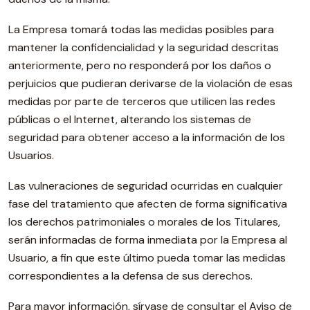
La Empresa tomará todas las medidas posibles para
mantener la confidencialidad y la seguridad descritas
anteriormente, pero no responderá por los daños o
perjuicios que pudieran derivarse de la violación de esas
medidas por parte de terceros que utilicen las redes
públicas o el Internet, alterando los sistemas de
seguridad para obtener acceso a la información de los
Usuarios.
Las vulneraciones de seguridad ocurridas en cualquier
fase del tratamiento que afecten de forma significativa
los derechos patrimoniales o morales de los Titulares,
serán informadas de forma inmediata por la Empresa al
Usuario, a fin que este último pueda tomar las medidas
correspondientes a la defensa de sus derechos.
Para mayor información, sírvase de consultar el Aviso de