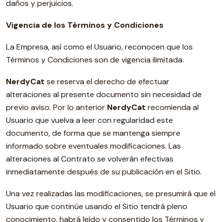
daños y perjuicios.
Vigencia de los Términos y Condiciones
La Empresa, así como el Usuario, reconocen que los
Términos y Condiciones son de vigencia ilimitada.
NerdyCat
se reserva el derecho de efectuar
alteraciones al presente documento sin necesidad de
previo aviso. Por lo anterior
NerdyCat
recomienda al
Usuario que vuelva a leer con regularidad este
documento, de forma que se mantenga siempre
informado sobre eventuales modificaciones. Las
alteraciones al Contrato se volverán efectivas
inmediatamente después de su publicación en el Sitio.
Una vez realizadas las modificaciones, se presumirá que el
Usuario que continúe usando el Sitio tendrá pleno
conocimiento, habrá leído y consentido los Términos y