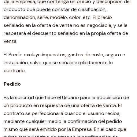
de la Empresa, que contenga un precio y descripción del
producto que puede constar de clasificación,
denominación, serie, modelo, color, etc. El precio
señalado en la oferta de venta no es negociable, y se le
respetará el descuento señalado en la propia oferta de
venta.
El Precio excluye impuestos, gastos de envío, seguro e
instalación, salvo que se señale explícitamente lo
contrario.
Pedido
Es la solicitud que hace el Usuario para la adquisición de
un producto en respuesta de una oferta de venta. El
contrato se perfeccionará cuando el usuario reciba,
mediante cualquier medio la confirmación del pedido
mismo que será emitido por la Empresa. En el caso que