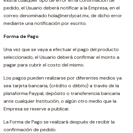
exista cualquier tipo de error en la confirmación de
pedido, el Usuario deberá notificar a la Empresa, en el
correo denominado hola@nerdycat.mx, de dicho error
mediante una notificación por escrito.
Forma de Pago
Una vez que se vaya a efectuar el pago del producto
seleccionado, el Usuario deberá confirmar el monto a
pagar para cubrir el costo del mismo.
Los pagos pueden realizarse por diferentes medios ya
sea tarjeta bancaria, (crédito o débito) a través de la
plataforma Paypal, depósito o transferencia bancaria
ante cualquier Institución, o algún otro medio que la
Empresa se reserve a publicar.
La Forma de Pago se realizará después de recibir la
confirmación de pedido.