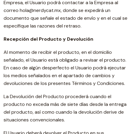
Empresa, el Usuario podrá contactar a la Empresa al
correo hola@nerdycat.mx, donde se expedirá un
documento que señale el estado de envío y en el cual se
especifique las razones del retraso.
Recepción del Producto y Devolución
Al momento de recibir el producto, en el domicilio
señalado, el Usuario está obligado a revisar el producto.
En caso de algún desperfecto el Usuario podrá ejecutar
los medios señalados en el apartado de cambios y
devoluciones de los presentes Términos y Condiciones.
La Devolución del Producto procederá cuando el
producto no exceda más de siete días desde la entrega
del producto, así como cuando la devolución derive de
situaciones convencionales.
El Usuario deberá devolver el Producto en sus