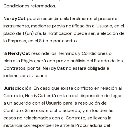
Condiciones reformados.
NerdyCat
podrá rescindir unilateralmente el presente
instrumento, mediante previa notificación al Usuario, en el
plazo de 1 (un) día, la notificación puede ser, a elección de
la Empresa, en el Sitio o por escrito.
Si
NerdyCat
rescinde los Términos y Condiciones o
cierra la Página, será con previo análisis del Estado de los
Contratos, por tal
NerdyCat
no estará obligada a
indemnizar al Usuario.
Jurisdicción:
En caso que exista conflicto en relación al
Contrato, NerdyCat está en la total disposición de llegar
a un acuerdo con el Usuario para la resolución del
Conflicto. Si no existe dicho acuerdo, y en los demás
casos no relacionados con el Contrato, se llevara la
instancia correspondiente ante la Procuraduría del