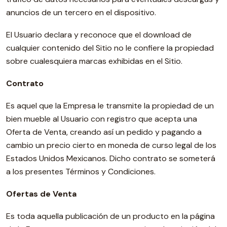
anuncios de un tercero en el dispositivo.
El Usuario declara y reconoce que el download de
cualquier contenido del Sitio no le confiere la propiedad
sobre cualesquiera marcas exhibidas en el Sitio.
Contrato
Es aquel que la Empresa le transmite la propiedad de un
bien mueble al Usuario con registro que acepta una
Oferta de Venta, creando así un pedido y pagando a
cambio un precio cierto en moneda de curso legal de los
Estados Unidos Mexicanos. Dicho contrato se someterá
a los presentes Términos y Condiciones.
Ofertas de Venta
Es toda aquella publicación de un producto en la página