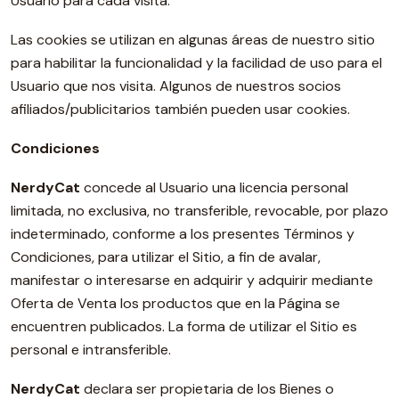
Usuario para cada visita.
Las cookies se utilizan en algunas áreas de nuestro sitio
para habilitar la funcionalidad y la facilidad de uso para el
Usuario que nos visita. Algunos de nuestros socios
afiliados/publicitarios también pueden usar cookies.
Condiciones
NerdyCat
concede al Usuario una licencia personal
limitada, no exclusiva, no transferible, revocable, por plazo
indeterminado, conforme a los presentes Términos y
Condiciones, para utilizar el Sitio, a fin de avalar,
manifestar o interesarse en adquirir y adquirir mediante
Oferta de Venta los productos que en la Página se
encuentren publicados. La forma de utilizar el Sitio es
personal e intransferible.
NerdyCat
declara ser propietaria de los Bienes o