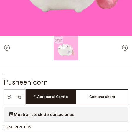
|
Pusheenicorn
Agregar al Carrito
Comprar ahora
Cantidad
Mostrar stock de ubicaciones
DESCRIPCIÓN