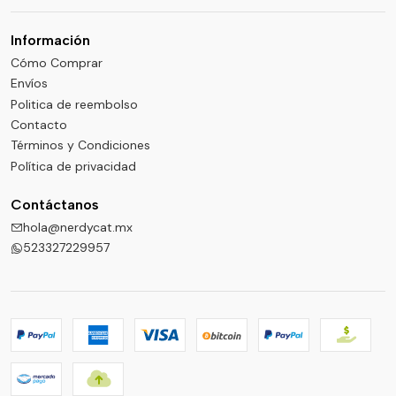
Información
Cómo Comprar
Envíos
Politica de reembolso
Contacto
Términos y Condiciones
Política de privacidad
Contáctanos
hola@nerdycat.mx
523327229957