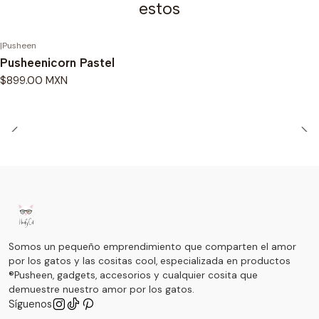
estos
|
Pusheen
Pusheenicorn Pastel
$899.00 MXN
Somos un pequeño emprendimiento que comparten el amor
por los gatos y las cositas cool, especializada en productos
®Pusheen, gadgets, accesorios y cualquier cosita que
demuestre nuestro amor por los gatos.
Síguenos