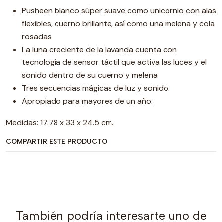
Pusheen blanco súper suave como unicornio con alas
flexibles, cuerno brillante, así como una melena y cola
rosadas
La luna creciente de la lavanda cuenta con
tecnología de sensor táctil que activa las luces y el
sonido dentro de su cuerno y melena
Tres secuencias mágicas de luz y sonido.
Apropiado para mayores de un año.
Medidas: 17.78 x 33 x 24.5 cm.
COMPARTIR ESTE PRODUCTO
También podría interesarte uno de