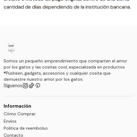
cantidad de días dependiendo de la institución bancaria.
Somos un pequeño emprendimiento que comparten el amor
por los gatos y las cositas cool, especializada en productos
®Pusheen, gadgets, accesorios y cualquier cosita que
demuestre nuestro amor por los gatos.
Síguenos
Información
Cómo Comprar
Envíos
Politica de reembolso
Contacto