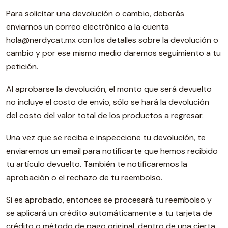
Para solicitar una devolución o cambio, deberás
enviarnos un correo electrónico a la cuenta
hola@nerdycat.mx con los detalles sobre la devolución o
cambio y por ese mismo medio daremos seguimiento a tu
petición.
Al aprobarse la devolución, el monto que será devuelto
no incluye el costo de envío, sólo se hará la devolución
del costo del valor total de los productos a regresar.
Una vez que se reciba e inspeccione tu devolución, te
enviaremos un email para notificarte que hemos recibido
tu artículo devuelto. También te notificaremos la
aprobación o el rechazo de tu reembolso.
Si es aprobado, entonces se procesará tu reembolso y
se aplicará un crédito automáticamente a tu tarjeta de
crédito o método de pago original, dentro de una cierta