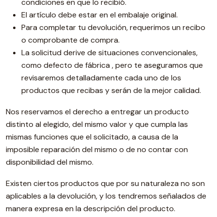
condiciones en que lo recibió.
El artículo debe estar en el embalaje original.
Para completar tu devolución, requerimos un recibo
o comprobante de compra.
La solicitud derive de situaciones convencionales,
como defecto de fábrica , pero te aseguramos que
revisaremos detalladamente cada uno de los
productos que recibas y serán de la mejor calidad.
Nos reservamos el derecho a entregar un producto
distinto al elegido, del mismo valor y que cumpla las
mismas funciones que el solicitado, a causa de la
imposible reparación del mismo o de no contar con
disponibilidad del mismo.
Existen ciertos productos que por su naturaleza no son
aplicables a la devolución, y los tendremos señalados de
manera expresa en la descripción del producto.