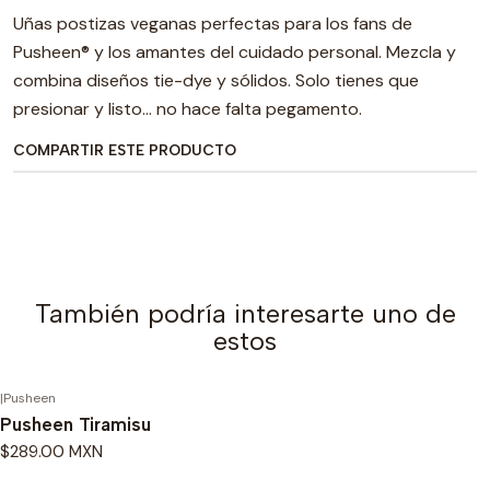
Uñas postizas veganas perfectas para los fans de
Pusheen® y los amantes del cuidado personal. Mezcla y
combina diseños tie-dye y sólidos. Solo tienes que
presionar y listo... no hace falta pegamento.
COMPARTIR ESTE PRODUCTO
También podría interesarte uno de
estos
|
Pusheen
Pusheen Tiramisu
$289.00 MXN