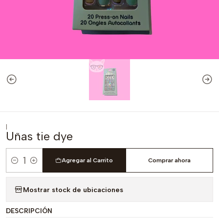
|
Uñas tie dye
Agregar al Carrito
Comprar ahora
Cantidad
Mostrar stock de ubicaciones
DESCRIPCIÓN