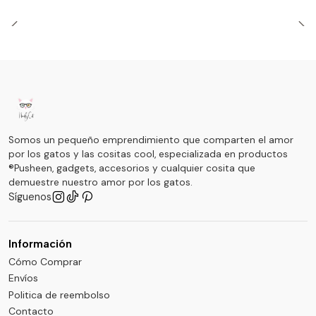
Somos un pequeño emprendimiento que comparten el amor
por los gatos y las cositas cool, especializada en productos
®Pusheen, gadgets, accesorios y cualquier cosita que
demuestre nuestro amor por los gatos.
Síguenos
Información
Cómo Comprar
Envíos
Politica de reembolso
Contacto