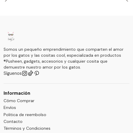
Somos un pequeño emprendimiento que comparten el amor
por los gatos y las cositas cool, especializada en productos
®Pusheen, gadgets, accesorios y cualquier cosita que
demuestre nuestro amor por los gatos.
Síguenos
Información
Cómo Comprar
Envíos
Politica de reembolso
Contacto
Términos y Condiciones