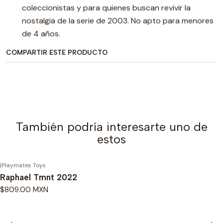
coleccionistas y para quienes buscan revivir la
nostalgia de la serie de 2003. No apto para menores
de 4 años.
COMPARTIR ESTE PRODUCTO
También podría interesarte uno de
estos
|
Playmates Toys
Raphael Tmnt 2022
$809.00 MXN