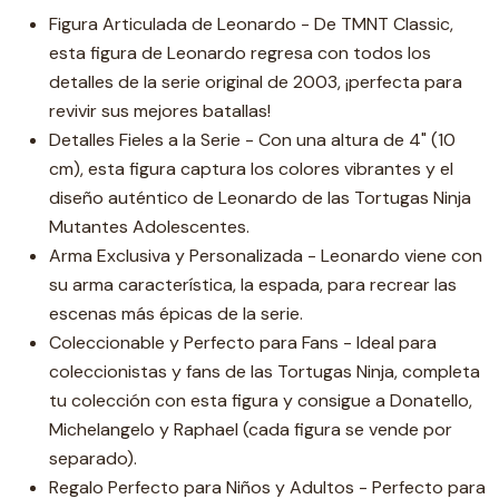
Figura Articulada de Leonardo - De TMNT Classic,
esta figura de Leonardo regresa con todos los
detalles de la serie original de 2003, ¡perfecta para
revivir sus mejores batallas!
Detalles Fieles a la Serie - Con una altura de 4" (10
cm), esta figura captura los colores vibrantes y el
diseño auténtico de Leonardo de las Tortugas Ninja
Mutantes Adolescentes.
Arma Exclusiva y Personalizada - Leonardo viene con
su arma característica, la espada, para recrear las
escenas más épicas de la serie.
Coleccionable y Perfecto para Fans - Ideal para
coleccionistas y fans de las Tortugas Ninja, completa
tu colección con esta figura y consigue a Donatello,
Michelangelo y Raphael (cada figura se vende por
separado).
Regalo Perfecto para Niños y Adultos - Perfecto para