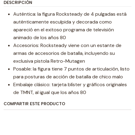
DESCRIPCIÓN
Auténtica: la figura Rocksteady de 4 pulgadas está
auténticamente esculpida y decorada como
apareció en el exitoso programa de televisión
animado de los años 80
Accesorios: Rocksteady viene con un estante de
armas de accesorios de batalla, incluyendo su
exclusiva pistola Retro-Mutagen
Posable: la figura tiene 7 puntos de articulación, listo
para posturas de acción de batalla de chico malo
Embalaje clásico: tarjeta blíster y gráficos originales
de TMNT, al igual que los años 80
COMPARTIR ESTE PRODUCTO