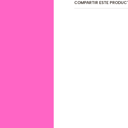
COMPARTIR ESTE PRODUC