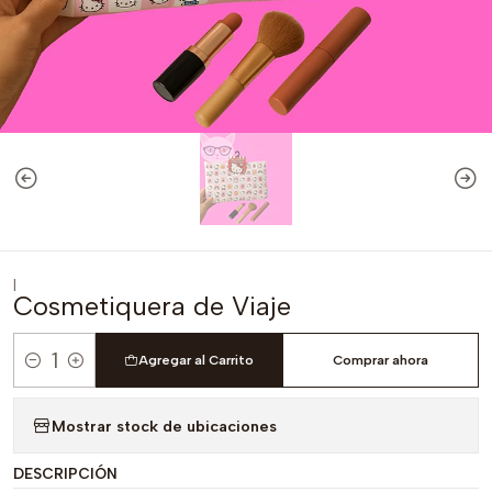
|
Cosmetiquera de Viaje
Agregar al Carrito
Comprar ahora
Cantidad
Mostrar stock de ubicaciones
DESCRIPCIÓN