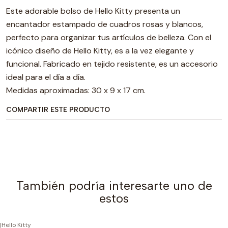
Este adorable bolso de Hello Kitty presenta un
encantador estampado de cuadros rosas y blancos,
perfecto para organizar tus artículos de belleza. Con el
icónico diseño de Hello Kitty, es a la vez elegante y
funcional. Fabricado en tejido resistente, es un accesorio
ideal para el día a día.
Medidas aproximadas: 30 x 9 x 17 cm.
COMPARTIR ESTE PRODUCTO
También podría interesarte uno de
estos
|
Hello Kitty