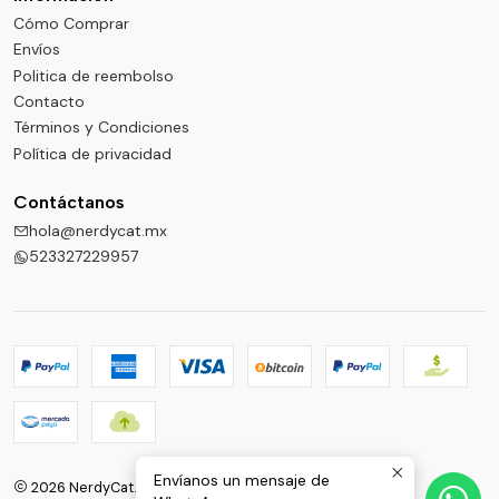
Cómo Comprar
Envíos
Politica de reembolso
Contacto
Términos y Condiciones
Política de privacidad
Contáctanos
hola@nerdycat.mx
523327229957
Envíanos un mensaje de
2026 NerdyCat.