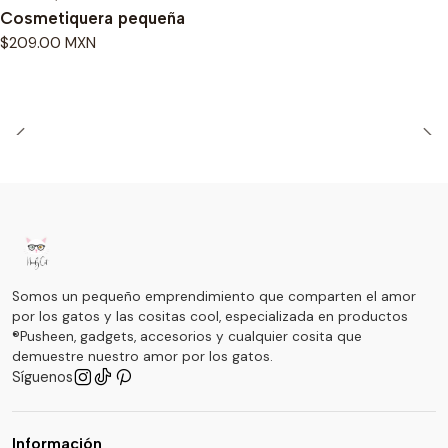
Cosmetiquera pequeña
$209.00 MXN
Somos un pequeño emprendimiento que comparten el amor
por los gatos y las cositas cool, especializada en productos
®Pusheen, gadgets, accesorios y cualquier cosita que
demuestre nuestro amor por los gatos.
Síguenos
Información