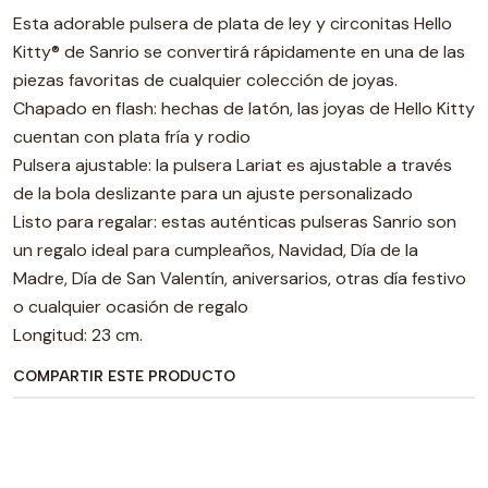
Esta adorable pulsera de plata de ley y circonitas Hello
Kitty® de Sanrio se convertirá rápidamente en una de las
piezas favoritas de cualquier colección de joyas.
Chapado en flash: hechas de latón, las joyas de Hello Kitty
cuentan con plata fría y rodio
Pulsera ajustable: la pulsera Lariat es ajustable a través
de la bola deslizante para un ajuste personalizado
Listo para regalar: estas auténticas pulseras Sanrio son
un regalo ideal para cumpleaños, Navidad, Día de la
Madre, Día de San Valentín, aniversarios, otras día festivo
o cualquier ocasión de regalo
Longitud: 23 cm.
COMPARTIR ESTE PRODUCTO