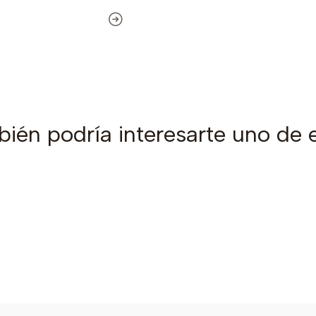
ién podría interesarte uno de 