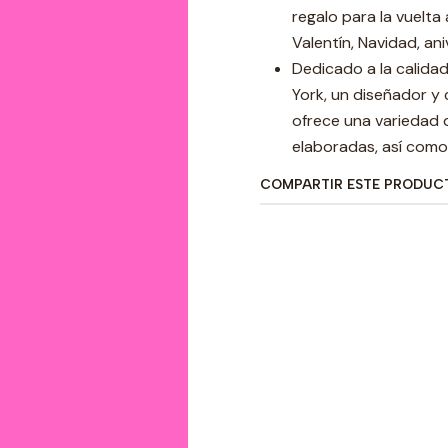
regalo para la vuelta
Valentín, Navidad, an
Dedicado a la calidad
York, un diseñador y
ofrece una variedad 
elaboradas, así como 
COMPARTIR ESTE PRODUC