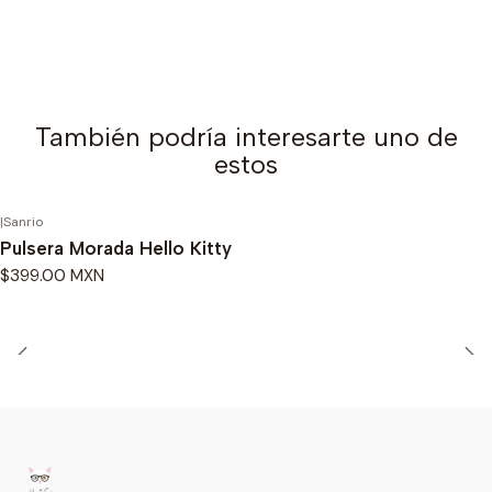
También podría interesarte uno de
estos
|
Sanrio
Pulsera Morada Hello Kitty
$399.00 MXN