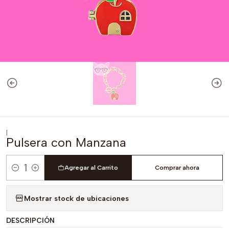
|
Pulsera con Manzana
Agregar al Carrito
Comprar ahora
Cantidad
Mostrar stock de ubicaciones
DESCRIPCIÓN