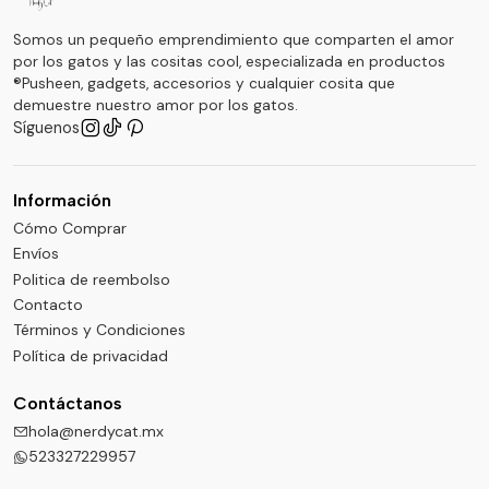
Somos un pequeño emprendimiento que comparten el amor
por los gatos y las cositas cool, especializada en productos
®Pusheen, gadgets, accesorios y cualquier cosita que
demuestre nuestro amor por los gatos.
Síguenos
Información
Cómo Comprar
Envíos
Politica de reembolso
Contacto
Términos y Condiciones
Política de privacidad
Contáctanos
hola@nerdycat.mx
523327229957