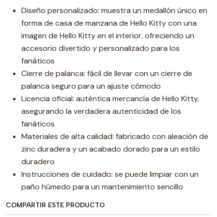
Diseño personalizado: muestra un medallón único en
forma de casa de manzana de Hello Kitty con una
imagen de Hello Kitty en el interior, ofreciendo un
accesorio divertido y personalizado para los
fanáticos
Cierre de palanca: fácil de llevar con un cierre de
palanca seguro para un ajuste cómodo
Licencia oficial: auténtica mercancía de Hello Kitty,
asegurando la verdadera autenticidad de los
fanáticos
Materiales de alta calidad: fabricado con aleación de
zinc duradera y un acabado dorado para un estilo
duradero
Instrucciones de cuidado: se puede limpiar con un
paño húmedo para un mantenimiento sencillo
COMPARTIR ESTE PRODUCTO