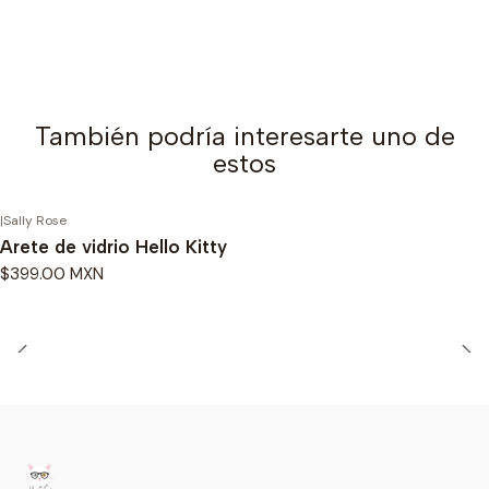
También podría interesarte uno de
estos
|
Sally Rose
Arete de vidrio Hello Kitty
$399.00 MXN