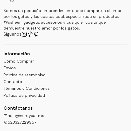
Somos un pequeño emprendimiento que comparten el amor
por los gatos y las cositas cool, especializada en productos
®Pusheen, gadgets, accesorios y cualquier cosita que
demuestre nuestro amor por los gatos.
Síguenos
Información
Cómo Comprar
Envíos
Politica de reembolso
Contacto
Términos y Condiciones
Política de privacidad
Contáctanos
hola@nerdycat.mx
523327229957