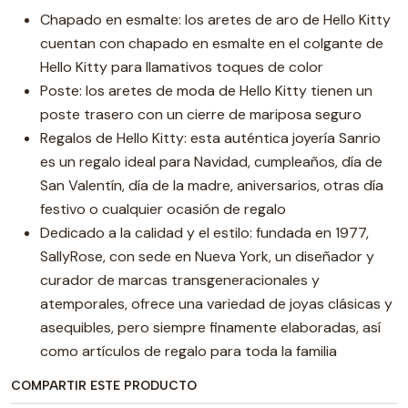
Chapado en esmalte: los aretes de aro de Hello Kitty
cuentan con chapado en esmalte en el colgante de
Hello Kitty para llamativos toques de color
Poste: los aretes de moda de Hello Kitty tienen un
poste trasero con un cierre de mariposa seguro
Regalos de Hello Kitty: esta auténtica joyería Sanrio
es un regalo ideal para Navidad, cumpleaños, día de
San Valentín, día de la madre, aniversarios, otras día
festivo o cualquier ocasión de regalo
Dedicado a la calidad y el estilo: fundada en 1977,
SallyRose, con sede en Nueva York, un diseñador y
curador de marcas transgeneracionales y
atemporales, ofrece una variedad de joyas clásicas y
asequibles, pero siempre finamente elaboradas, así
como artículos de regalo para toda la familia
COMPARTIR ESTE PRODUCTO