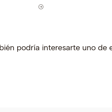
ién podría interesarte uno de 