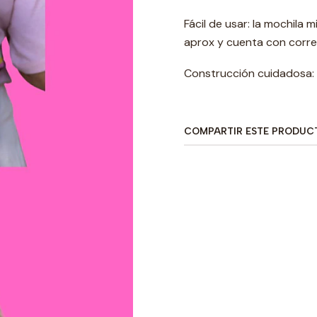
Fácil de usar: la mochila
aprox y cuenta con corre
Construcción cuidadosa: l
COMPARTIR ESTE PRODUC