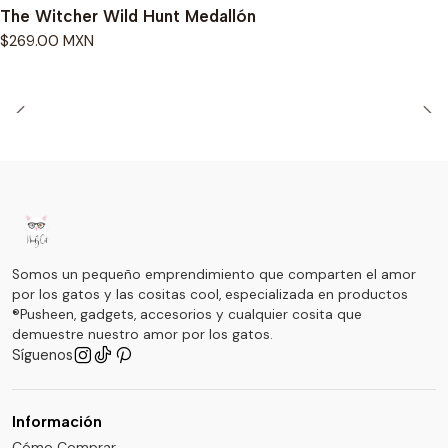
The Witcher Wild Hunt Medallón
$269.00 MXN
Somos un pequeño emprendimiento que comparten el amor
por los gatos y las cositas cool, especializada en productos
®Pusheen, gadgets, accesorios y cualquier cosita que
demuestre nuestro amor por los gatos.
Síguenos
Información
Cómo Comprar