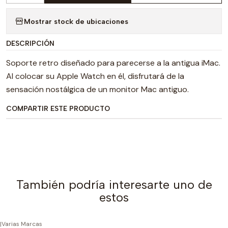
Mostrar stock de ubicaciones
DESCRIPCIÓN
Soporte retro diseñado para parecerse a la antigua iMac.
Al colocar su Apple Watch en él, disfrutará de la
sensación nostálgica de un monitor Mac antiguo.
COMPARTIR ESTE PRODUCTO
También podría interesarte uno de
estos
|
Varias Marcas