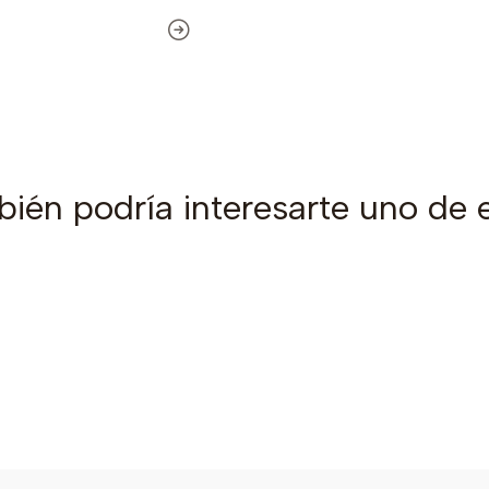
ién podría interesarte uno de 