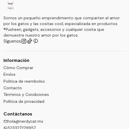
Somos un pequeño emprendimiento que comparten el amor
por los gatos y las cositas cool, especializada en productos
®Pusheen, gadgets, accesorios y cualquier cosita que
demuestre nuestro amor por los gatos.
Síguenos
Información
Cómo Comprar
Envíos
Politica de reembolso
Contacto
Términos y Condiciones
Política de privacidad
Contáctanos
hola@nerdycat.mx
523327229957