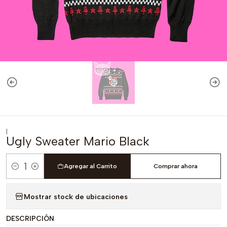
|
Ugly Sweater Mario Black
Agregar al Carrito
Comprar ahora
Cantidad
Mostrar stock de ubicaciones
DESCRIPCIÓN