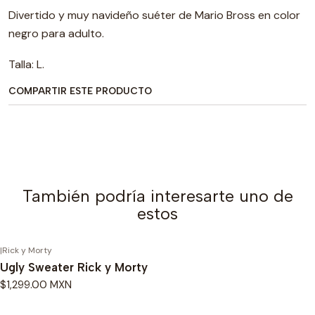
Divertido y muy navideño suéter de Mario Bross en color
negro para adulto.
Talla: L.
COMPARTIR ESTE PRODUCTO
También podría interesarte uno de
estos
|
Rick y Morty
Ugly Sweater Rick y Morty
$1,299.00 MXN