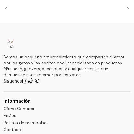
Somos un pequeño emprendimiento que comparten el amor
por los gatos y las cositas cool, especializada en productos
®Pusheen, gadgets, accesorios y cualquier cosita que
demuestre nuestro amor por los gatos.
Síguenos
Información
Cómo Comprar
Envíos
Politica de reembolso
Contacto