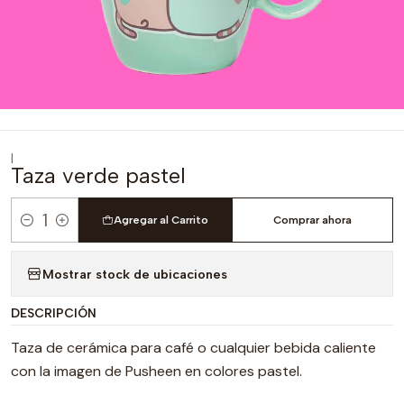
|
Taza verde pastel
Agregar al Carrito
Comprar ahora
Cantidad
Mostrar stock de ubicaciones
DESCRIPCIÓN
Taza de cerámica para café o cualquier bebida caliente
con la imagen de Pusheen en colores pastel.