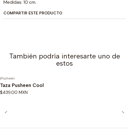
Medidas: 10 cm.
COMPARTIR ESTE PRODUCTO
También podría interesarte uno de
estos
|
Pusheen
Taza Pusheen Cool
$439.00 MXN