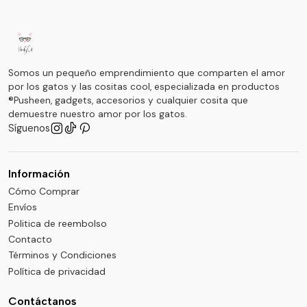
Somos un pequeño emprendimiento que comparten el amor
por los gatos y las cositas cool, especializada en productos
®Pusheen, gadgets, accesorios y cualquier cosita que
demuestre nuestro amor por los gatos.
Síguenos
Información
Cómo Comprar
Envíos
Politica de reembolso
Contacto
Términos y Condiciones
Política de privacidad
Contáctanos