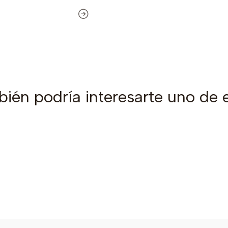
ién podría interesarte uno de 