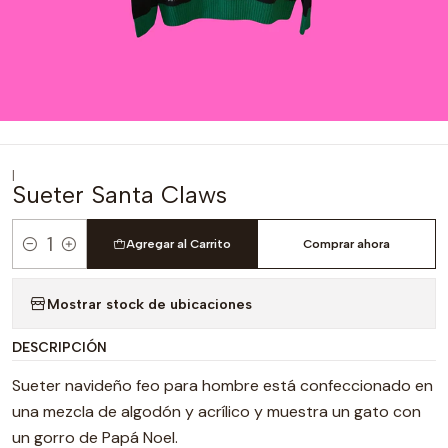
|
Sueter Santa Claws
Agregar al Carrito
Comprar ahora
Cantidad
Mostrar stock de ubicaciones
DESCRIPCIÓN
Sueter navideño feo para hombre está confeccionado en
una mezcla de algodón y acrílico y muestra un gato con
un gorro de Papá Noel.