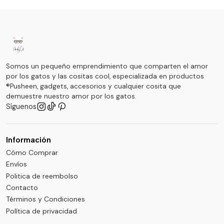
Somos un pequeño emprendimiento que comparten el amor
por los gatos y las cositas cool, especializada en productos
®Pusheen, gadgets, accesorios y cualquier cosita que
demuestre nuestro amor por los gatos.
Síguenos
Información
Cómo Comprar
Envíos
Politica de reembolso
Contacto
Términos y Condiciones
Política de privacidad