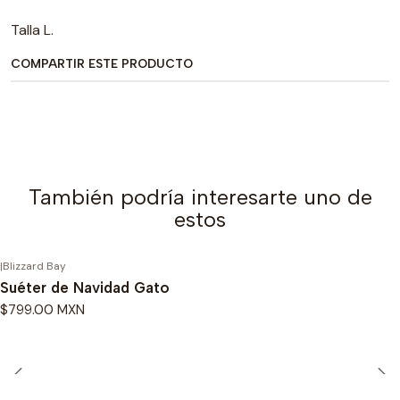
Talla L.
COMPARTIR ESTE PRODUCTO
También podría interesarte uno de
estos
|
Blizzard Bay
Suéter de Navidad Gato
$799.00 MXN