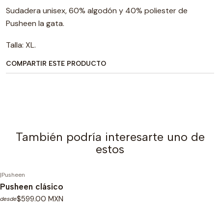
Sudadera unisex, 60% algodón y 40% poliester de
Pusheen la gata.
Talla: XL.
COMPARTIR ESTE PRODUCTO
También podría interesarte uno de
estos
|
Pusheen
Pusheen clásico
$599.00 MXN
desde