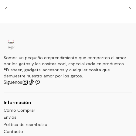
Somos un pequeño emprendimiento que comparten el amor
por los gatos y las cositas cool, especializada en productos
®Pusheen, gadgets, accesorios y cualquier cosita que
demuestre nuestro amor por los gatos.
Síguenos
Información
Cómo Comprar
Envíos
Politica de reembolso
Contacto