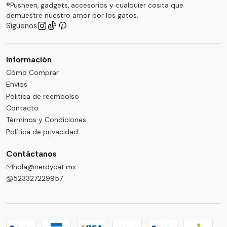
®Pusheen, gadgets, accesorios y cualquier cosita que
demuestre nuestro amor por los gatos.
Síguenos
Información
Cómo Comprar
Envíos
Politica de reembolso
Contacto
Términos y Condiciones
Política de privacidad
Contáctanos
hola@nerdycat.mx
523327229957