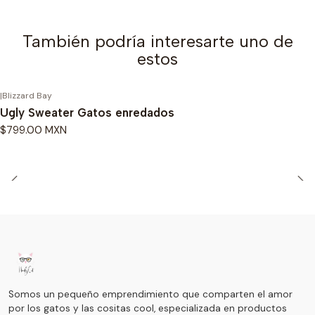
También podría interesarte uno de
estos
|
Blizzard Bay
Ugly Sweater Gatos enredados
$799.00 MXN
Somos un pequeño emprendimiento que comparten el amor
por los gatos y las cositas cool, especializada en productos