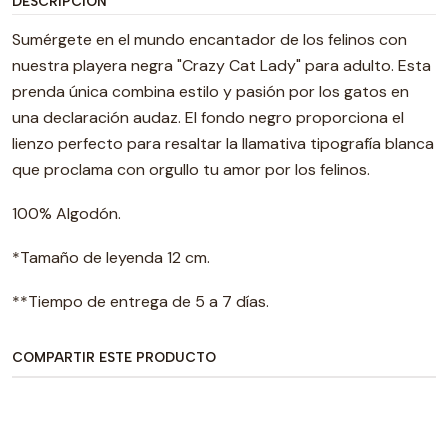
DESCRIPCIÓN
Sumérgete en el mundo encantador de los felinos con
nuestra playera negra "Crazy Cat Lady" para adulto. Esta
prenda única combina estilo y pasión por los gatos en
una declaración audaz. El fondo negro proporciona el
lienzo perfecto para resaltar la llamativa tipografía blanca
que proclama con orgullo tu amor por los felinos.
100% Algodón.
*Tamaño de leyenda 12 cm.
**Tiempo de entrega de 5 a 7 días.
COMPARTIR ESTE PRODUCTO