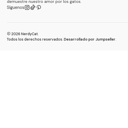
demuestre nuestro amor por los gatos.
Síguenos
2026 NerdyCat.
Todos los derechos reservados.
Desarrollado por Jumpseller
.