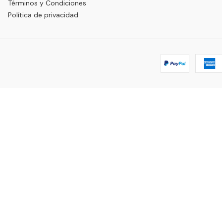
Términos y Condiciones
Política de privacidad