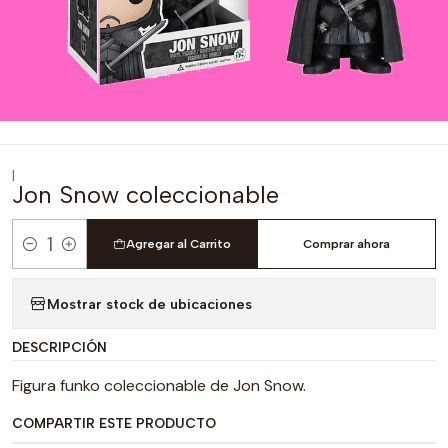
|
Jon Snow coleccionable
Agregar al Carrito
Comprar ahora
Cantidad
Mostrar stock de ubicaciones
DESCRIPCIÓN
Figura funko coleccionable de Jon Snow.
COMPARTIR ESTE PRODUCTO