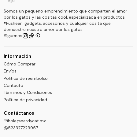
Somos un pequeño emprendimiento que comparten el amor
por los gatos y las cositas cool, especializada en productos
®Pusheen, gadgets, accesorios y cualquier cosita que
demuestre nuestro amor por los gatos.
Síguenos
Información
Cómo Comprar
Envíos
Politica de reembolso
Contacto
Términos y Condiciones
Política de privacidad
Contáctanos
hola@nerdycat.mx
523327229957