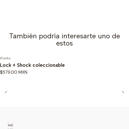
También podría interesarte uno de
estos
|
Funko
Lock + Shock coleccionable
$579.00 MXN